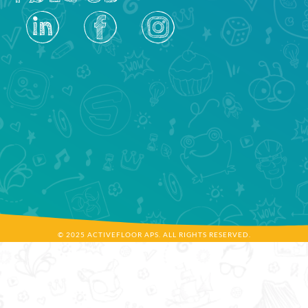
© 2025 ACTIVEFLOOR APS. ALL RIGHTS RESERVED.