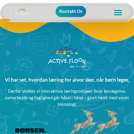
Kontakt Os
Vi har set, hvordan læring for alvor sker, når børn leger.
Derfor skaber vi interaktive læringsmiljøer, hvor bevægelse,
samarbejde og faglighed går hånd i hånd – gjort nemt med vores
teknologi.