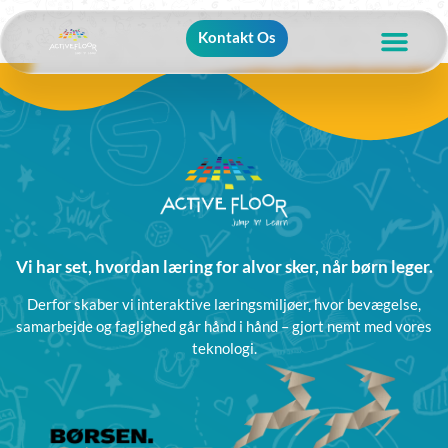
Kontakt Os
Vi har set, hvordan læring for alvor sker, når børn leger.
Derfor skaber vi interaktive læringsmiljøer, hvor bevægelse,
samarbejde og faglighed går hånd i hånd – gjort nemt med vores
teknologi.