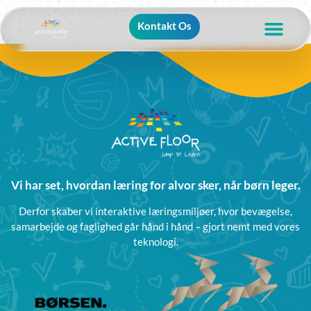
Kontakt Os
Vi har set, hvordan læring for alvor sker, når børn leger.
Derfor skaber vi interaktive læringsmiljøer, hvor bevægelse,
samarbejde og faglighed går hånd i hånd – gjort nemt med vores
teknologi.