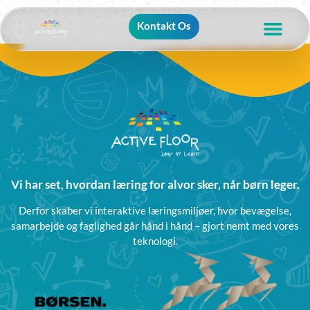
Kontakt Os
Vi har set, hvordan læring for alvor sker, når børn leger.
Derfor skaber vi interaktive læringsmiljøer, hvor bevægelse,
samarbejde og faglighed går hånd i hånd – gjort nemt med vores
teknologi.