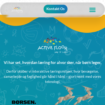
Kontakt Os
Vi har set, hvordan læring for alvor sker, når børn leger.
Derfor skaber vi interaktive læringsmiljøer, hvor bevægelse,
samarbejde og faglighed går hånd i hånd – gjort nemt med vores
teknologi.