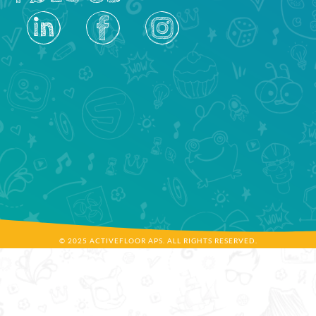
© 2025 ACTIVEFLOOR APS. ALL RIGHTS RESERVED.