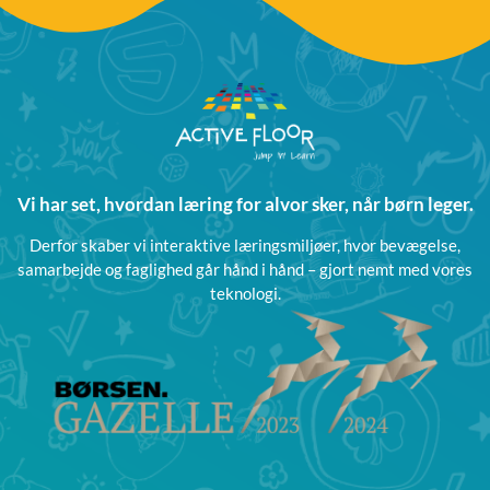
Vi har set, hvordan læring for alvor sker, når børn leger.
Derfor skaber vi interaktive læringsmiljøer, hvor bevægelse,
samarbejde og faglighed går hånd i hånd – gjort nemt med vores
teknologi.