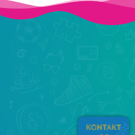
KONTAKT