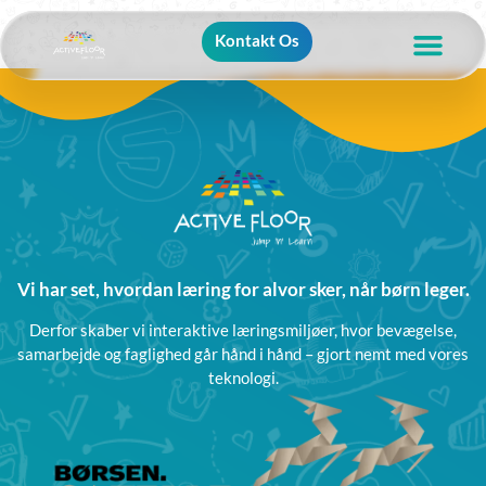
Kontakt Os
Vi har set, hvordan læring for alvor sker, når børn leger.
Derfor skaber vi interaktive læringsmiljøer, hvor bevægelse,
samarbejde og faglighed går hånd i hånd – gjort nemt med vores
teknologi.