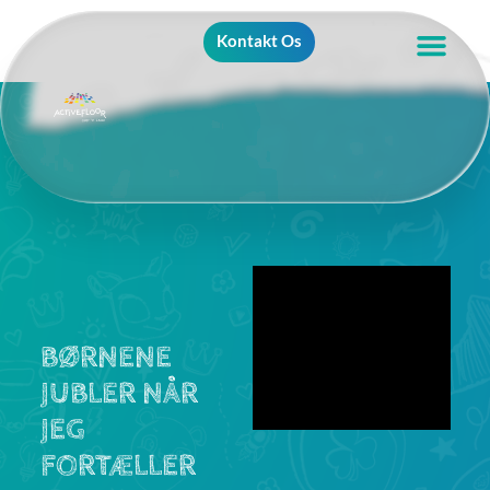
Kontakt Os
BØRNENE
JUBLER NÅR
JEG
FORTÆLLER