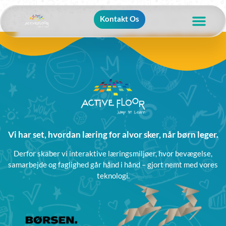
Kontakt Os
Vi har set, hvordan læring for alvor sker, når børn leger.
Derfor skaber vi interaktive læringsmiljøer, hvor bevægelse,
samarbejde og faglighed går hånd i hånd – gjort nemt med vores
teknologi.